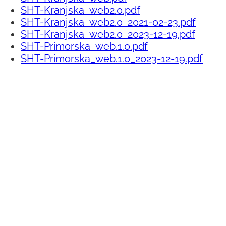
SHT-Kranjska_web2.0.pdf
SHT-Kranjska_web2.0_2021-02-23.pdf
SHT-Kranjska_web2.0_2023-12-19.pdf
SHT-Primorska_web.1.0.pdf
SHT-Primorska_web.1.0_2023-12-19.pdf